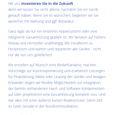
Mit uns
investieren Sie in die Zukunft
denn wir lassen Sie nicht alleine, nachdem Sie ein Gerät
gekauft haben. Wenn Sie es wünschen, begleiten wir Sie
weiterhin mit Wartung und ggf. Reparatur.
Ganz egal, ob nur ein einzelnes Kopiersystem oder eine
integrierte Gesamtlösung geplant ist: Wir beraten auf hohem
Niveau und Hersteller-unabhängig. Wir installieren zu
Festpreisen und warten und reparieren alle Geräte - nicht
nur die von uns gelieferten!
Wir erstellen auf Wunsch eine Bedarfsanalyse, machen
Vorschläge zur Kostenoptimierung und erarbeiten Lösungen
für Finanzierung, Miete oder Leasing der Geräte und Anlagen.
Entweder zeigen wir flexible Möglichkeiten zur Integration
der bereits vorhandenen Hard- und Software-Komponenten
auf oder projektieren eine Gesamtlösung komplett neu. Und
das alles mit einer äußerst kurzen Reaktionszeit. Denn Zeit
ist Geld. Gerade in der Bürokommunikation.