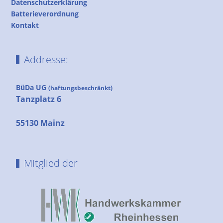
Datenschutzerklärung
Batterieverordnung
Kontakt
Addresse:
BüDa UG
(haftungsbeschränkt)
Tanzplatz 6
55130 Mainz
Mitglied der